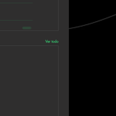
Ver todo