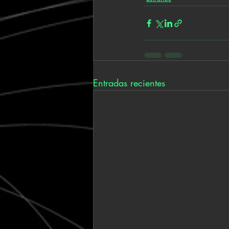
Entradas recientes