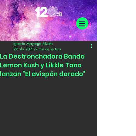
Ignacio Mayorga Alzate
29 abr 2021
2 min de lectura
La Destronchadora Banda
Lemon Kush y Likkle Tano
lanzan “El avispón dorado”