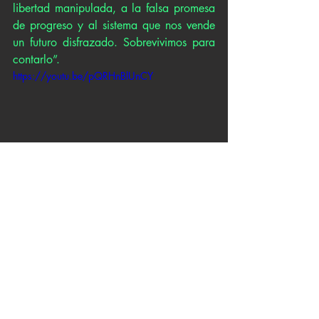
libertad manipulada, a la falsa promesa 
de progreso y al sistema que nos vende 
un futuro disfrazado. Sobrevivimos para 
contarlo”.
https://youtu.be/pQRHnBlUnCY
Estrenos