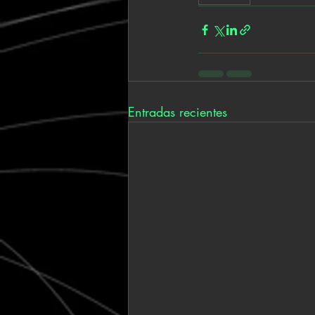
Entradas recientes