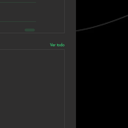
Ver todo