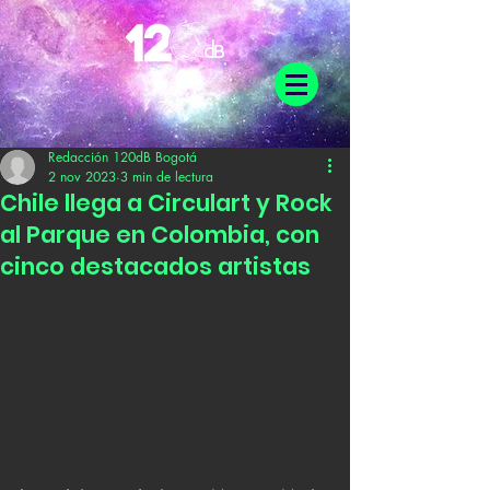
Redacción 120dB Bogotá
2 nov 2023
3 min de lectura
Chile llega a Circulart y Rock
al Parque en Colombia, con
cinco destacados artistas