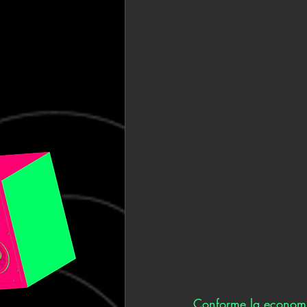
Conforme la economía