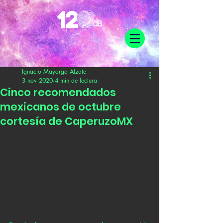
Ignacio Mayorga Alzate
3 nov 2020
4 min de lectura
Cinco recomendados
mexicanos de octubre
cortesía de CaperuzoMX