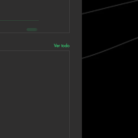
Ver todo