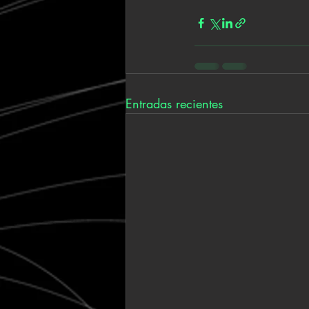
Entradas recientes