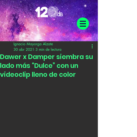
Ignacio Mayorga Alzate
30 abr 2021
3 min de lectura
Dawer x Damper siembra su
lado más “Dulce” con un
videoclip lleno de color