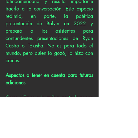
latinoamericana y resulta importante 
traerlo a la conversación. Este espacio 
redimió, en parte, la patética 
presentación de Balvin en 2022 y 
preparó a los asistentes para 
contundentes presentaciones de Ryan 
Castro o Tokisha. No es para todo el 
mundo, pero quien lo gozó, lo hizo con 
creces. 
Aspectos a tener en cuenta para futuras 
ediciones
Como dijimos más arriba, no todo puede 
ser color de rosa y, desafortunadamente, 
siempre hay cosas por mejorar. Antes de 
seguir: no, el Campo de Golf Briceño no 
va a cambiar. A pesar de las dificultades 
de transporte y evacuación, este es el 