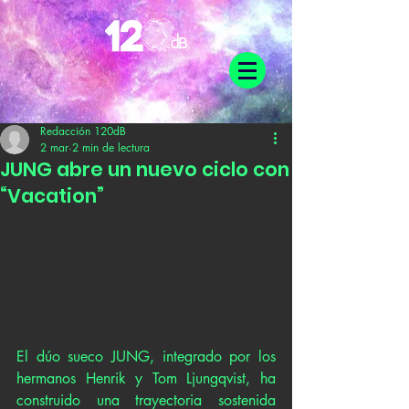
Redacción 120dB
2 mar
2 min de lectura
JUNG abre un nuevo ciclo con
“Vacation”
El dúo sueco JUNG, integrado por los 
hermanos Henrik y Tom Ljungqvist, ha 
construido una trayectoria sostenida 