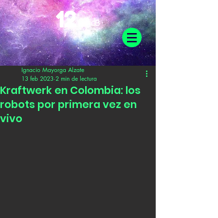
Ignacio Mayorga Alzate
13 feb 2023
2 min de lectura
Kraftwerk en Colombia: los
robots por primera vez en
vivo