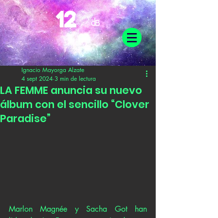
Ignacio Mayorga Alzate
4 sept 2024
3 min de lectura
LA FEMME anuncia su nuevo
álbum con el sencillo “Clover
Paradise”
Marlon Magnée y Sacha Got han 