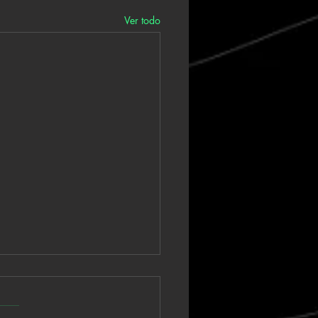
Ver todo