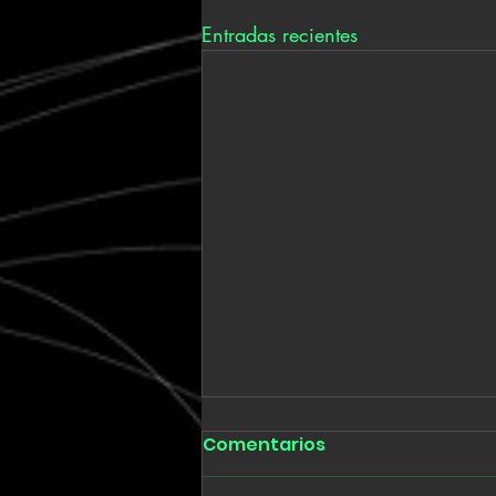
Entradas recientes
Comentarios