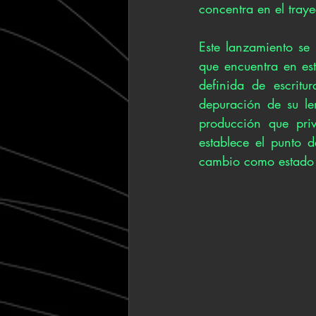
concentra en el tray
Este lanzamiento se
que encuentra en est
definida de escritu
depuración de su le
producción que priv
establece el punto d
cambio como estado