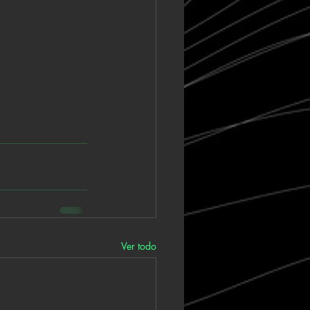
Ver todo