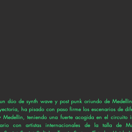
un dúo de synth wave y post punk oriundo de Medellín. 
yectoria, ha pisado con paso firme los escenarios de dif
Medellín, teniendo una fuerte acogida en el circuito i
ario con artistas internacionales de la talla de M