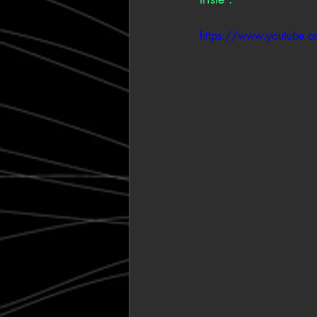
https://www.youtube.c