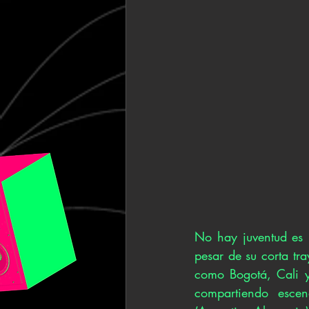
No hay juventud es 
pesar de su corta tra
como Bogotá, Cali y 
compartiendo escen