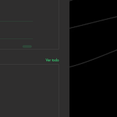
Ver todo