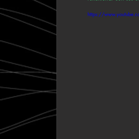
https://www.youtube.