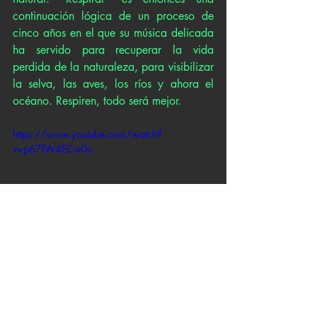
continuación lógica de un proceso de 
cinco años en el que su música delicada 
ha servido para recuperar la vida 
perdida de la naturaleza, para visibilizar 
la selva, las aves, los ríos y ahora el 
océano. Respiren, todo será mejor. 
https://www.youtube.com/watch?
v=p67fW4ECw0c
Estrenos