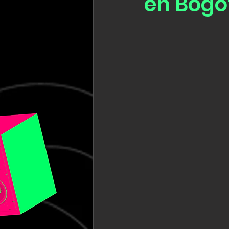
en Bogo