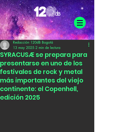
Redacción 120dB Bogotá
13 may 2025
2 min de lectura
SYRACUSÆ se prepara para
presentarse en uno de los
festivales de rock y metal
más importantes del viejo
continente: el Copenhell,
edición 2025