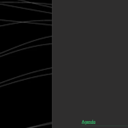
Agenda