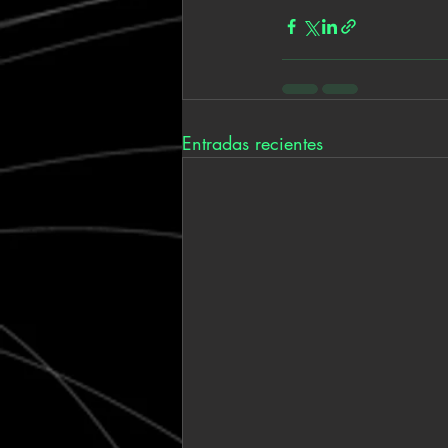
Entradas recientes