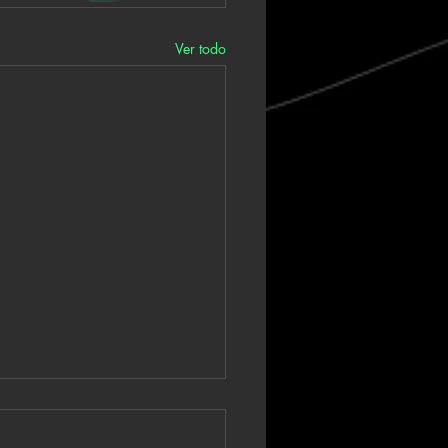
Ver todo