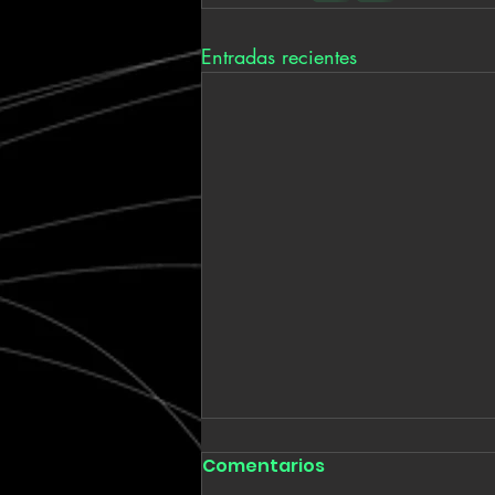
Entradas recientes
Comentarios