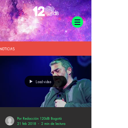
NOTICIAS
Load video
Por Redacción 120dB Bogotá
21 feb 2018
2 min de lectura