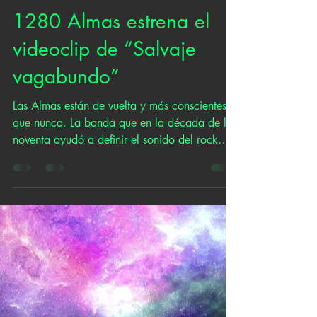
1280 Almas estrena el
videoclip de “Salvaje
vagabundo”
Las Almas están de vuelta y más conscientes
que nunca. La banda que en la década de los
noventa ayudó a definir el sonido del rock
más...