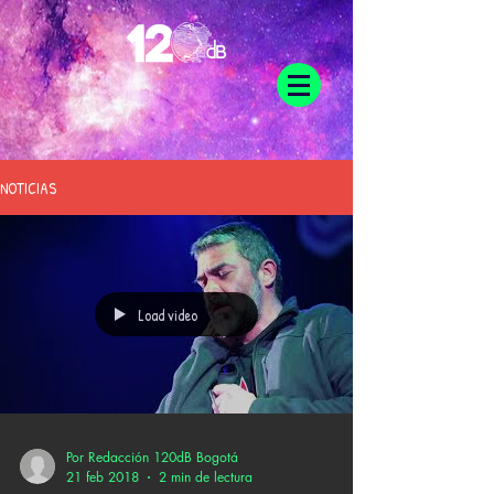
NOTICIAS
Load video
Por Redacción 120dB Bogotá
21 feb 2018
2 min de lectura