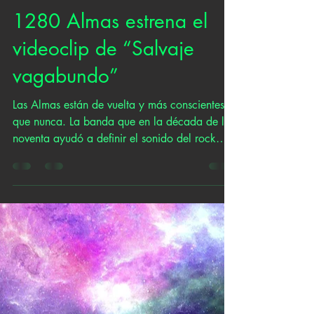
1280 Almas estrena el
videoclip de “Salvaje
vagabundo”
Las Almas están de vuelta y más conscientes
que nunca. La banda que en la década de los
noventa ayudó a definir el sonido del rock
más...