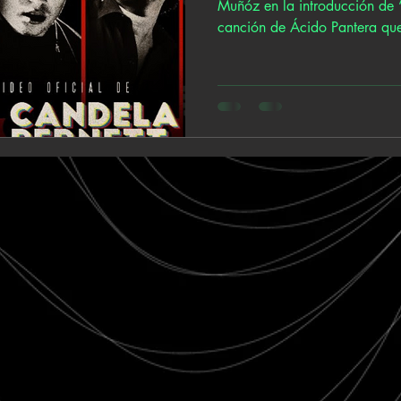
Muñóz en la introducción de 
canción de Ácido Pantera que