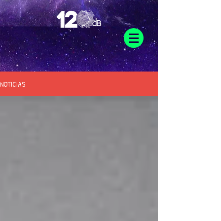
NOTICIAS