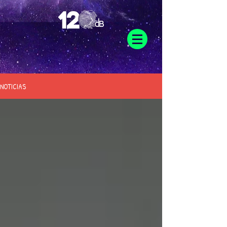
NOTICIAS