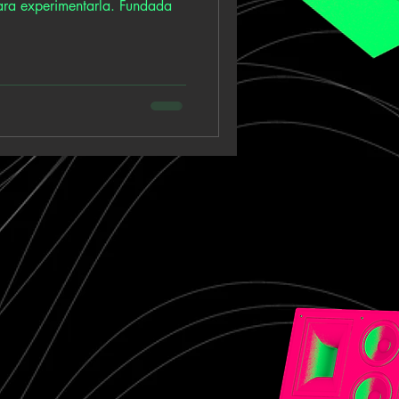
para experimentarla. Fundada