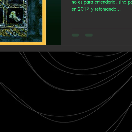
no es para entenderla, sino 
en 2017 y retomando...