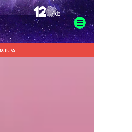
NOTICIAS