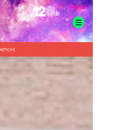
NOTICIAS