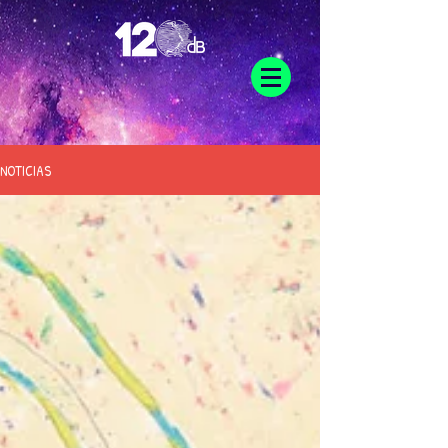
NOTICIAS