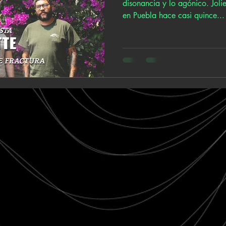
disonancia y lo agónico. Jolie
en Puebla hace casi quince...