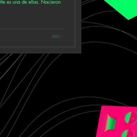
tte es una de ellas. Nacieron