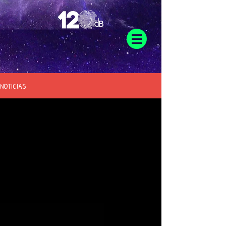
NOTICIAS