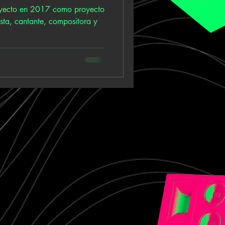
yecto en 2017 como proyecto
sta, cantante, compositora y
.