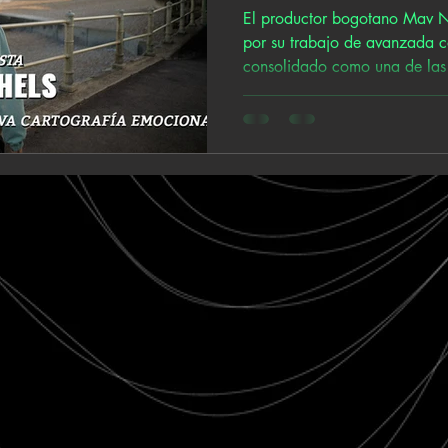
El productor bogotano Mav N
por su trabajo de avanzada 
consolidado como una de las 