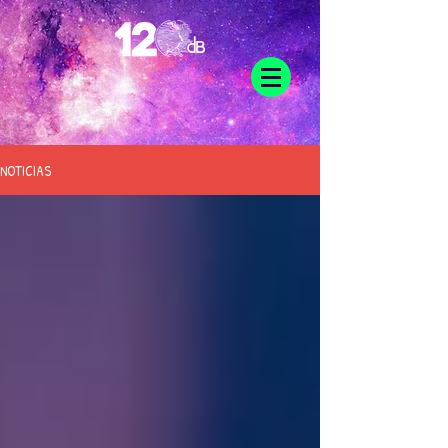
NOTICIAS