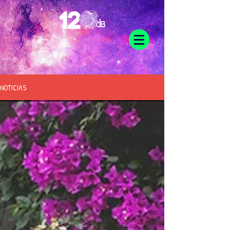
NOTICIAS