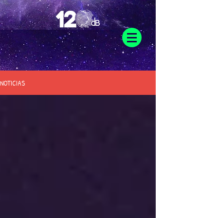
NOTICIAS