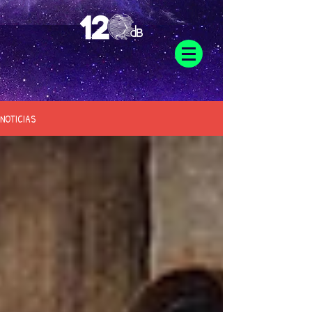
NOTICIAS