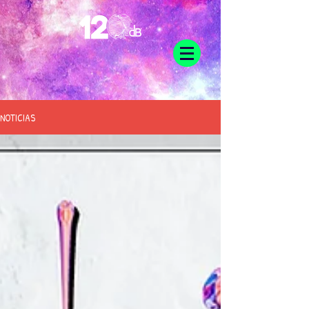
NOTICIAS