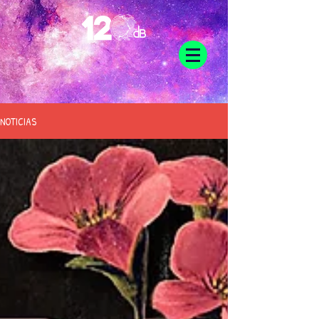
NOTICIAS