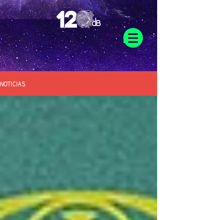
NOTICIAS