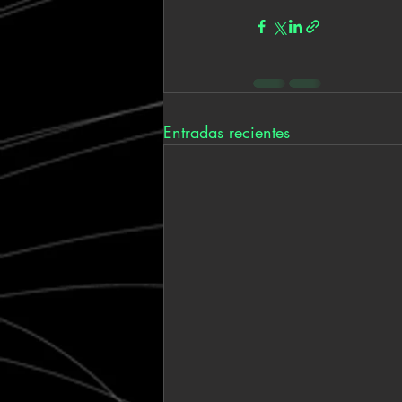
Entradas recientes