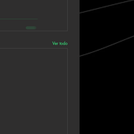
Ver todo