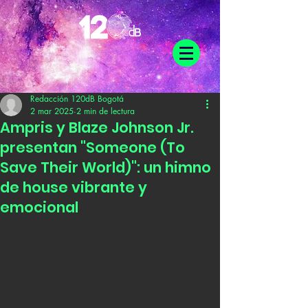
Redacción 120dB Bogotá
2 mar 2025
2 min de lectura
Ampris y Blaze Johnson Jr.
presentan "Someone (To
Save Their World)": un himno
de house vibrante y
emocional