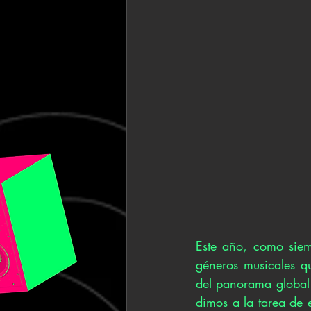
Este año, como siem
géneros musicales qu
del panorama global 
dimos a la tarea de 