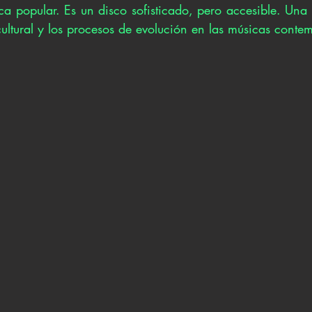
a popular. Es un disco sofisticado, pero accesible. Una r
cultural y los procesos de evolución en las músicas conte