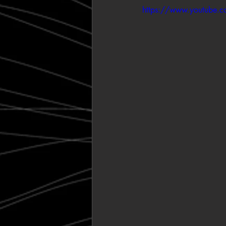
https://www.youtube