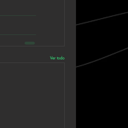
Ver todo