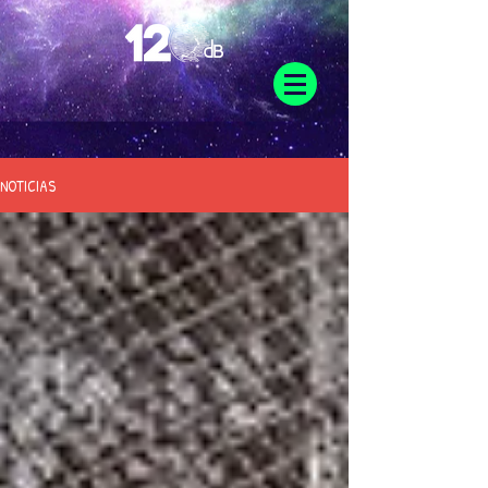
NOTICIAS