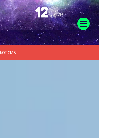
NOTICIAS