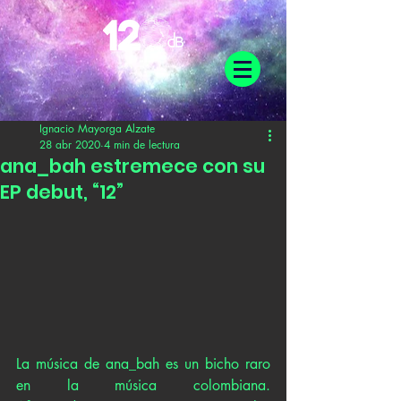
Ignacio Mayorga Alzate
28 abr 2020
4 min de lectura
ana_bah estremece con su
EP debut, “12”
La música de ana_bah es un bicho raro 
en la música colombiana. 