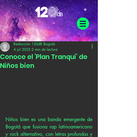
Redacción 120dB Bogotá
4 jul 2025
2 min de lectura
Conoce el 'Plan Tranqui' de
Niños bien
Niños bien es una banda emergente de 
Bogotá que fusiona rap latinoamericano 
y rock alternativo, con letras profundas y 